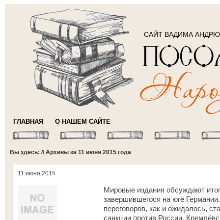
САЙТ ВАДИМА АНДР
ГЛАВНАЯ
О НАШЕМ САЙТЕ
Вы здесь: // Архивы за 11 июня 2015 года
11 июня 2015
Мировые издания обсуждают итог
завершившегося на юге Германии
переговоров, как и ожидалось, с
санкции против России. Кремлёвс