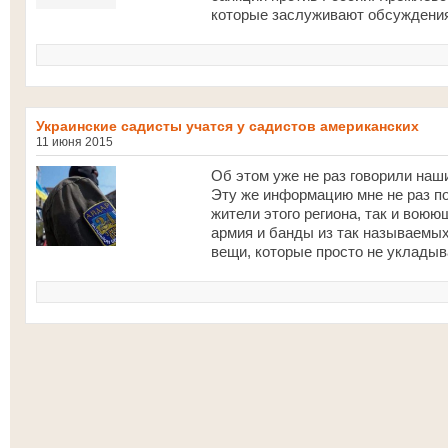
которые заслуживают обсуждения
Украинские садисты учатся у садистов американских
11 июня 2015
Об этом уже не раз говорили наш
Эту же информацию мне не раз п
жители этого региона, так и вою
армия и банды из так называемы
вещи, которые просто не укладыв