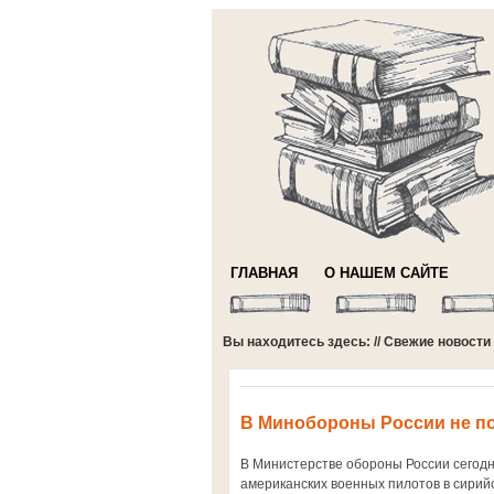
ГЛАВНАЯ
О НАШЕМ САЙТЕ
Вы находитесь здесь: //
Свежие новости
В Минобороны России не п
В Министерстве обороны России сегодн
американских военных пилотов в сири