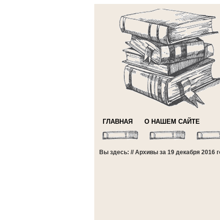
ГЛАВНАЯ
О НАШЕМ САЙТЕ
Вы здесь: // Архивы за 19 декабря 2016 