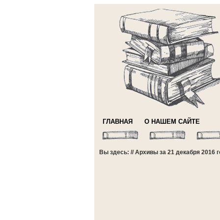
ГЛАВНАЯ
О НАШЕМ САЙТЕ
Вы здесь: // Архивы за 21 декабря 2016 