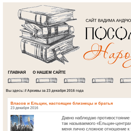
САЙТ ВАДИМА АНДР
ГЛАВНАЯ
О НАШЕМ САЙТЕ
Вы здесь: // Архивы за 23 декабря 2016 года
Власов и Ельцин, настоящие близнецы и братья
23 декабря 2016
Давно наблюдаю противостояние
так называемого «Ельцин-центра»
меня лично сложное отношение к 