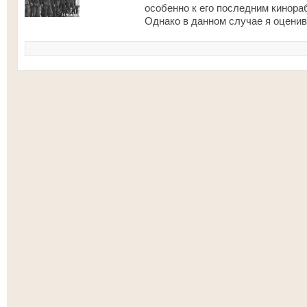
особенно к его последним кинора
Однако в данном случае я оценив