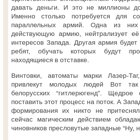
давать деньги. И это не миллионы д
Именно столько потребуется для с
параллельных армий. Одна из них
действующую армию, нейтрализует её
интересов Запада. Другая армия буде
ребят, обучать которых будут про
находящиеся в отставке.
Винтовки, автоматы марки Лазер-Таг
привлекут молодых людей Вот так
белорусских “гитлерюгенд”. Щедрое 
поставить этот процесс на поток. А Запа
формирования их никто не притеснял
сейчас магическим действием облада
чиновников пресловутые западные “Ну, н