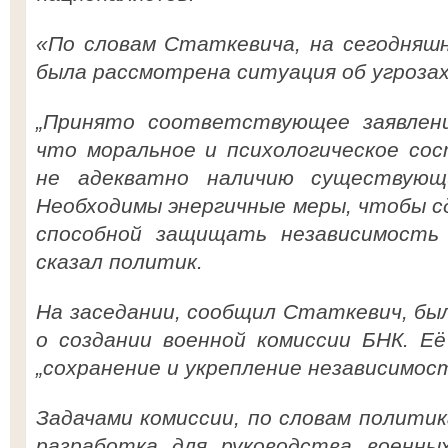
«По словам Статкевича, на сегодняш
была рассмотрена ситуация об угрозах
„Принято соответствующее заявлени
что моральное и психологическое сос
не адекватно наличию существующи
Необходимы энергичные меры, чтобы с
способной защищать независимость 
сказал политик.
На заседании, сообщил Статкевич, бы
о создании военной комиссии БНК. Её
„сохранение и укрепление независимост
Задачами комиссии, по словам политика
разработка для руководства военн