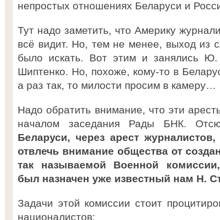
непростых отношениях Беларуси и Росси
Тут надо заметить, что Америку журнал
всё видит. Но, тем не менее, выход из
было искать. Вот этим и занялись Ю.
Шиптенко. Но, похоже, кому-то в Белару
а раз так, то милости просим в камеру…
Надо обратить внимание, что эти арест
началом заседания Рады БНК. От
Беларуси, через арест журналистов
отвлечь внимание общества от создан
так называемой Военной комиссии,
был назначен уже известный нам Н. С
Задачи этой комиссии стоит процитир
националистов: