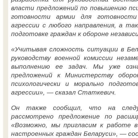
власти предложений по повышению пси
готовности армии для готовности
агрессии с любого направления, а та
подготовке граждан к обороне незави
«Учитывая сложность ситуации в Бел
руководству военной комиссии незам
выполнению ее задач. Мы уже озна
предложений к Министерству оборо
психологически и морально подгот
агрессии», — сказал Статкевич.
Он также сообщил, что на след
рассмотрено предложение по расши
«Возможно, мы пригласим к работе в
настроенных граждан Беларуси», — со