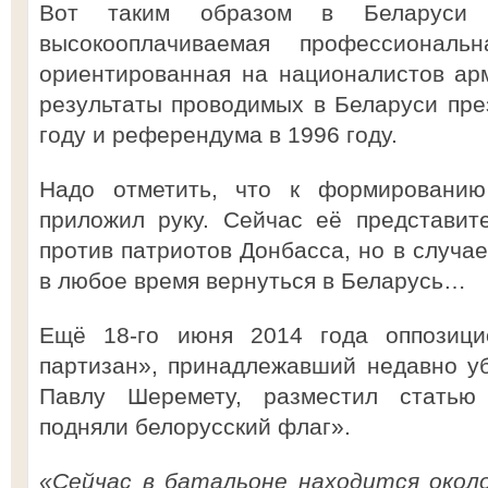
Вот таким образом в Беларуси 
высокооплачиваемая профессионал
ориентированная на националистов ар
результаты проводимых в Беларуси пре
году и референдума в 1996 году.
Надо отметить, что к формировани
приложил руку. Сейчас её представит
против патриотов Донбасса, но в случа
в любое время вернуться в Беларусь…
Ещё 18-го июня 2014 года оппозици
партизан», принадлежавший недавно у
Павлу Шеремету, разместил статью
подняли белорусский флаг».
«Сейчас в батальоне находится окол