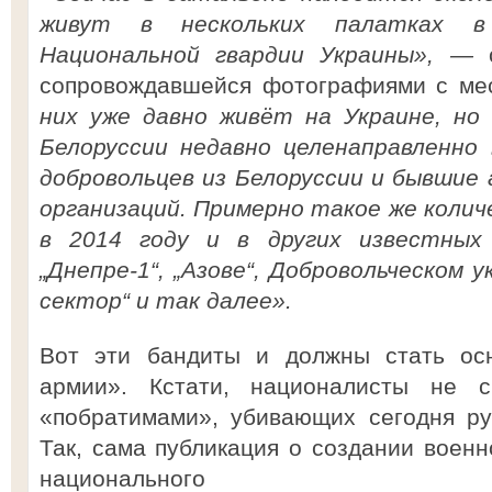
живут в нескольких палатках в
Национальной гвардии Украины», —
сопровождавшейся фотографиями с ме
них уже давно живёт на Украине, но
Белоруссии недавно целенаправленно
добровольцев из Белоруссии и бывшие
организаций. Примерно такое же колич
в 2014 году и в других известных
„Днепре-1“, „Азове“, Добровольческом 
сектор“ и так далее».
Вот эти бандиты и должны стать осн
армии». Кстати, националисты не 
«побратимами», убивающих сегодня ру
Так, сама публикация о создании военн
национального 