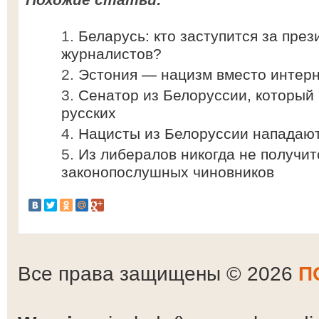
Беларусь: кто заступится за пре
журналистов?
Эстония — нацизм вместо интер
Сенатор из Белоруссии, который
русских
Нацисты из Белоруссии нападаю
Из либералов никогда не получит
законопослушных чиновников
Все права защищены © 2026
П