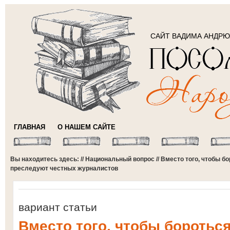
САЙТ ВАДИМА АНДР
ГЛАВНАЯ
О НАШЕМ САЙТЕ
Вы находитесь здесь: //
Национальный вопрос
// Вместо того, чтобы б
преследуют честных журналистов
вариант статьи
Вместо того, чтобы бороться