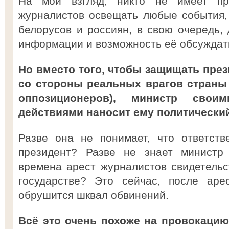
На мой взгляд, никто не имеет пр
журналистов освещать любые события,
белорусов и россиян, в свою очередь, 
информации и возможность её обсуждат
Но вместо того, чтобы защищать през
со стороны реальных врагов страны 
оппозиционеров), министр свои
действиями наносит ему политический
Разве она не понимает, что ответств
президент? Разве не знает министр
времена арест журналистов свидетельс
государстве? Это сейчас, после аре
обрушится шквал обвинений.
Всё это очень похоже на провокацию