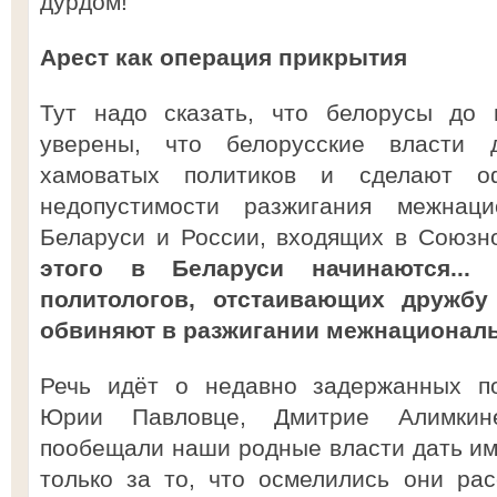
дурдом!
Арест как операция прикрытия
Тут надо сказать, что белорусы до 
уверены, что белорусские власти 
хамоватых политиков и сделают о
недопустимости разжигания межнац
Беларуси и России, входящих в Союзн
этого в Беларуси начинаются...
политологов, отстаивающих дружбу
обвиняют в разжигании межнациональ
Речь идёт о недавно задержанных по
Юрии Павловце, Дмитрие Алимкин
пообещали наши родные власти дать им
только за то, что осмелились они рас