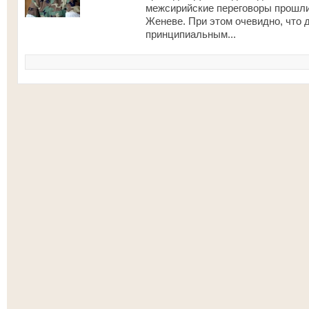
межсирийские переговоры прошли
Женеве. При этом очевидно, что
принципиальным...