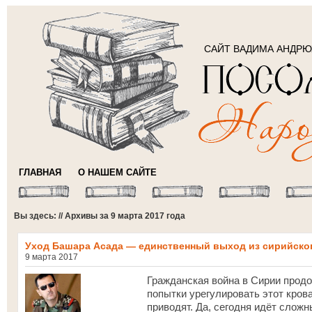
САЙТ ВАДИМА АНДР
ГЛАВНАЯ
О НАШЕМ САЙТЕ
Вы здесь: // Архивы за 9 марта 2017 года
Уход Башара Асада — единственный выход из сирийско
9 марта 2017
Гражданская война в Сирии продол
попытки урегулировать этот кров
приводят. Да, сегодня идёт слож