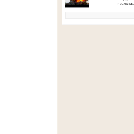
несколько