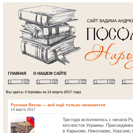
САЙТ ВАДИМА АНДР
ГЛАВНАЯ
О НАШЕМ САЙТЕ
Вы здесь: // Архивы за 14 марта 2017 года
Русская Весна — всё ещё только начинается
14 марта 2017
Три года исполнилось с начала Р
юго-восток Украины. Присоедине
в Харькове, Николаеве, Херсоне,