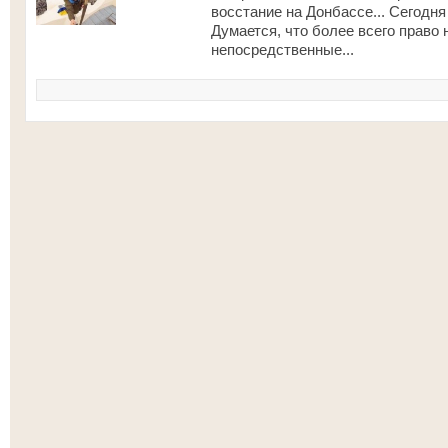
восстание на Донбассе... Сегодня
Думается, что более всего право
непосредственные...