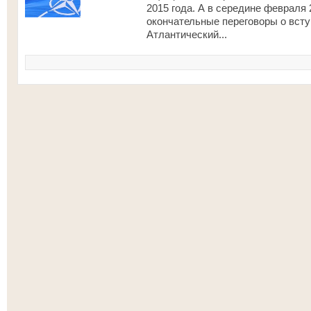
2015 года. А в середине февраля
окончательные переговоры о всту
Атлантический...