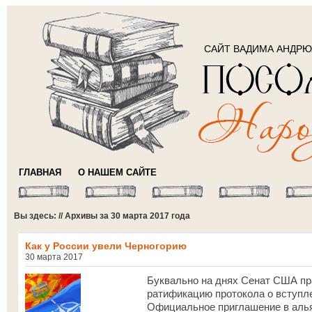
САЙТ ВАДИМА АНДР
ГЛАВНАЯ
О НАШЕМ САЙТЕ
Вы здесь: // Архивы за 30 марта 2017 года
Как у России увели Черногорию
30 марта 2017
Буквально на днях Сенат США пр
ратификацию протокола о вступл
Официальное приглашение в алья