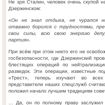
Не зря Сталин, человек очень скупой н
Дзержинском:
«Он не знал отдыха, не чурался н
отважно боролся с трудностями, пре
свои силы, всю свою энергию делу
партия».
При всём при этом никто его не освобо
госбезопасности, где Дзержинский пров
блестящих операций по нейтрализаци
разведок. Эти операции, известные п
«Трест», теперь изучают во всех
представители наших спецслужб считаю
положил начало лучшим традициям совет
… Да, он по полному праву заслужил