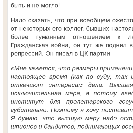
быть и не могло!
Надо сказать, что при всеобщем ожест
от некоторых его коллег, бывших насто
более гуманным отношением к лю
Гражданская война, он тут же поднял 
репрессий. Он писал в ЦК партии:
«Мне кажется, что размеры применени
настоящее время (как по суду, так 
отвечают интересам дела. Высшая
исключительная мера, а потому вве
институт для пролетарского госу
губительно. Поэтому я хочу постави
Я думаю, что высшую меру надо ост
шпионов и бандитов, поднимающих вос