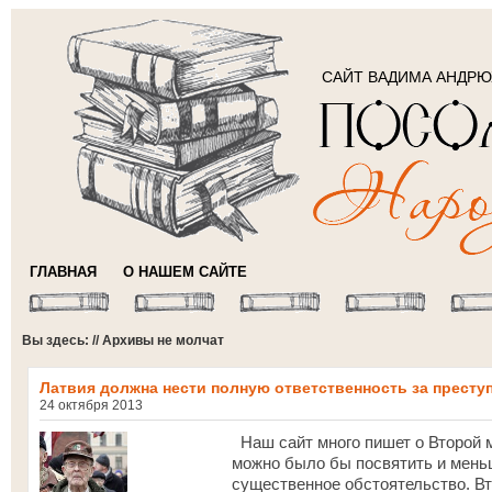
САЙТ ВАДИМА АНДР
ГЛАВНАЯ
О НАШЕМ САЙТЕ
Вы здесь: // Архивы не молчат
Латвия должна нести полную ответственность за престу
24 октября 2013
Наш сайт много пишет о Второй м
можно было бы посвятить и мень
существенное обстоятельство. Вт