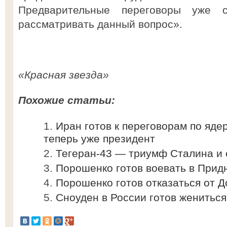
Предварительные переговоры уже 
рассматривать данный вопрос».
«Красная звезда»
Похожие статьи:
Иран готов к переговорам по яде
теперь уже президент
Тегеран-43 — триумф Сталина и 
Порошенко готов воевать в Прид
Порошенко готов отказаться от 
Сноуден в России готов жениться