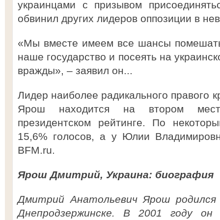
украинцами с призывом присоединять
обвинил других лидеров оппозиции в нев
«Мы вместе имеем все шансы помешать
наше государство и посеять на украинск
вражды», – заявил он...
Лидер наиболее радикального правого 
Ярош находится на втором мес
президентском рейтинге. По некотор
15,6% голосов, а у Юлии Владимиров
BFM.ru.
Ярош Дмитрий, Украина: биография
Дмитрий Анатольевич Ярош родился 
Днепродзержинске. В 2001 году он 