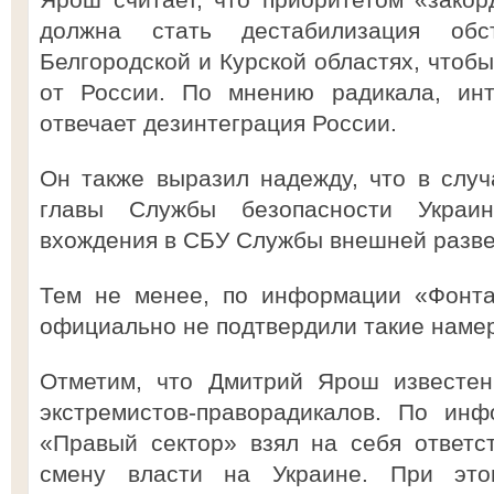
должна стать дестабилизация обс
Белгородской и Курской областях, чтоб
от России. По мнению радикала, инт
отвечает дезинтеграция России.
Он также выразил надежду, что в случ
главы Службы безопасности Украи
вхождения в СБУ Службы внешней разве
Тем не менее, по информации «Фонта
официально не подтвердили такие намер
Отметим, что Дмитрий Ярош известен
экстремистов-праворадикалов. По ин
«Правый сектор» взял на себя ответс
смену власти на Украине. При эт