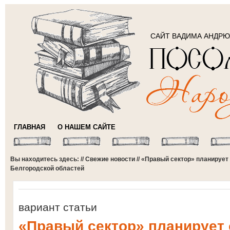
САЙТ ВАДИМА АНДР
ГЛАВНАЯ
О НАШЕМ САЙТЕ
Вы находитесь здесь: //
Свежие новости
// «Правый сектор» планирует
Белгородской областей
вариант статьи
«Правый сектор» планирует 