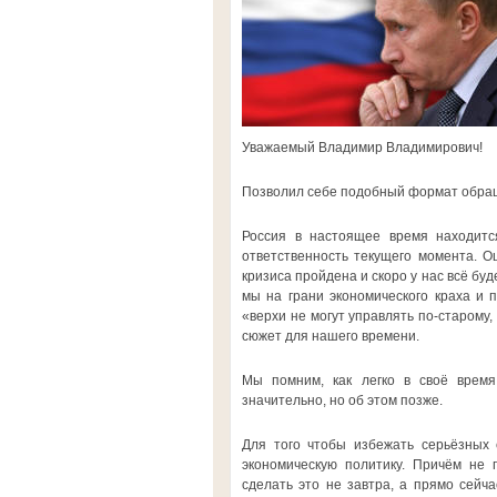
Уважаемый Владимир Владимирович!
Позволил себе подобный формат обраще
Россия в настоящее время находитс
ответственность текущего момента. О
кризиса пройдена и скоро у нас всё буд
мы на грани экономического краха и 
«верхи не могут управлять по-старому,
сюжет для нашего времени.
Мы помним, как легко в своё время
значительно, но об этом позже.
Для того чтобы избежать серьёзных 
экономическую политику. Причём не 
сделать это не завтра, а прямо сейч