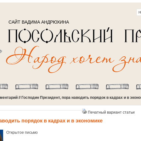
САЙТ ВАДИМА АНДРЮХИНА
ментарий
// Господин Президент, пора наводить порядок в кадрах и в экон
Печатный вариант статьи
аводить порядок в кадрах и в экономике
Открытое письмо