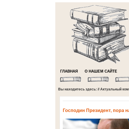
ГЛАВНАЯ
О НАШЕМ САЙТЕ
Вы находитесь здесь: //
Актуальный ком
Господин Президент, пора н