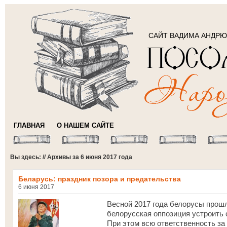
САЙТ ВАДИМА АНДР
ГЛАВНАЯ
О НАШЕМ САЙТЕ
Вы здесь: // Архивы за 6 июня 2017 года
Беларусь: праздник позора и предательства
6 июня 2017
Весной 2017 года белорусы прош
белорусская оппозиция устроить 
При этом всю ответственность за