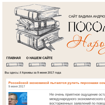
САЙТ ВАДИМА АНДР
ГЛАВНАЯ
О НАШЕМ САЙТЕ
Вы здесь: // Архивы за 9 июня 2017 года
Российской экономикой пытаются рулить персонажи со
9 июня 2017
Не очень приятное ощущение оста
международного экономического 
восторженных заявлений по повод