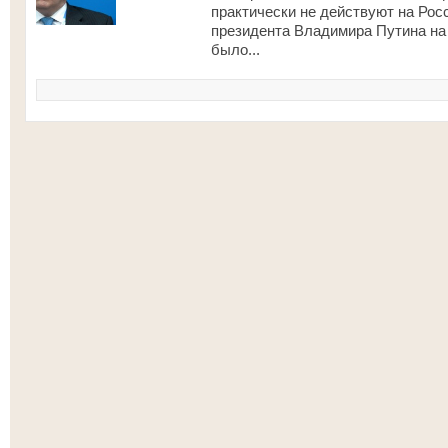
практически не действуют на Рос
президента Владимира Путина на
было...