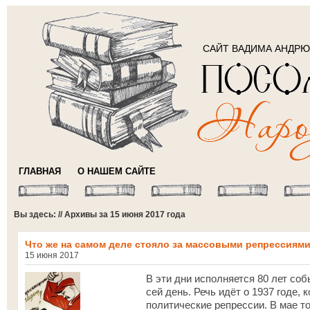
САЙТ ВАДИМА АНДР
ГЛАВНАЯ
О НАШЕМ САЙТЕ
Вы здесь: // Архивы за 15 июня 2017 года
Что же на самом деле стояло за массовыми репрессиями
15 июня 2017
В эти дни исполняется 80 лет соб
сей день. Речь идёт о 1937 годе,
политические репрессии. В мае т