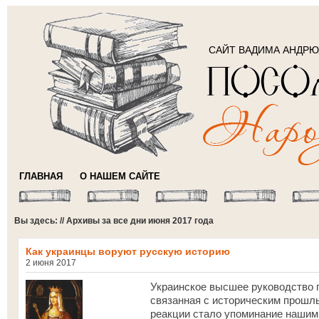
САЙТ ВАДИМА АНДР
ГЛАВНАЯ
О НАШЕМ САЙТЕ
Вы здесь: // Архивы за все дни июня 2017 года
Как украинцы воруют русскую историю
2 июня 2017
Украинское высшее руководство 
связанная с историческим прошл
реакции стало упоминание наши