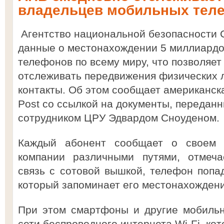
владельцев мобильных тел
Агентство национальной безопасности 
данные о местонахождении 5 миллиардо
телефонов по всему миру, что позволяет
отслеживать передвижения физических л
контакты. Об этом сообщает американска
Post со ссылкой на документы, переда
сотрудником ЦРУ Эдвардом Сноуденом.
Каждый абонент сообщает о своем 
компании различными путями, отмеча
связь с сотовой вышкой, телефон попад
который запоминает его местонахождени
При этом смартфоны и другие мобильн
сети беспроводного интернета Wi-Fi, ко