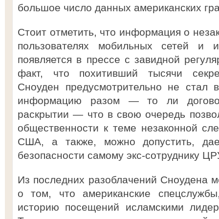
большое число данных американских гра
Стоит отметить, что информация о неза
пользователях мобильных сетей и 
появляется в прессе с завидной регуля
факт, что похитивший тысячи секр
Сноуден предусмотрительно не стал 
информацию разом — то ли догово
раскрытии — что в свою очередь позво
общественности к теме незаконной сл
США, а также, можно допустить, дае
безопасности самому экс-сотруднику ЦР
Из последних разоблачений Сноудена 
о том, что американские спецслужбы
историю посещений исламскими лидер