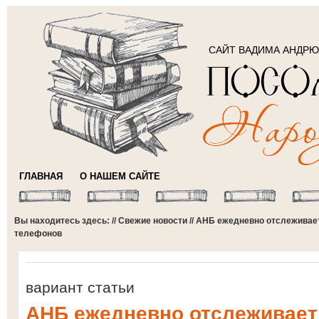
САЙТ ВАДИМА АНДР
ГЛАВНАЯ
О НАШЕМ САЙТЕ
Вы находитесь здесь: //
Свежие новости
// АНБ ежедневно отслежива
телефонов
вариант статьи
АНБ ежедневно отслеживает