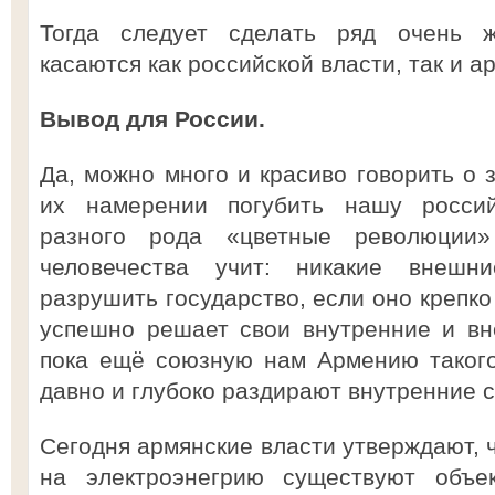
Тогда следует сделать ряд очень ж
касаются как российской власти, так и а
Вывод для России.
Да, можно много и красиво говорить о 
их намерении погубить нашу росси
разного рода «цветные революции»
человечества учит: никакие внешн
разрушить государство, если оно крепко
успешно решает свои внутренние и вн
пока ещё союзную нам Армению такого
давно и глубоко раздирают внутренние 
Сегодня армянские власти утверждают, 
на электроэнегрию существуют объек