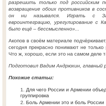
разрешить только под российским п
возвращение обоих противников в сос
он ни назывался. Играть с З
евроинтеграцию, урегулирование с К
было ещё – бессмысленно»...
Акопов в своём материале подчёркивает,
сегодня прекрасно понимают не только 
Что ж, хорошо, если это на самом деле та
Подготовил Вадим Андрюхин, главный 
Похожие статьи:
Для чего России и Армении объе
группировка
Боль Армении это и боль России