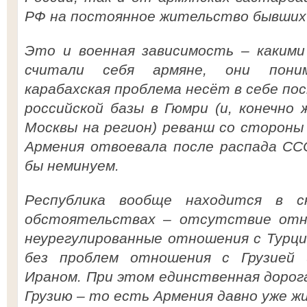
РФ на постоянное жительство бывших 
Это и военная зависимость – какими
считали себя армяне, они пони
карабахская проблема несёт в себе пос
российской базы в Гюмри (и, конечно 
Москвы на регион) реванш со стороны
Армения отвоевала после распада СС
бы неминуем.
Республика вообще находится в ск
обстоятельствах – отсутствие отн
неурегулированные отношения с Турци
без проблем отношения с Грузией
Ираном. При этом единственная дорог
Грузию – то есть Армения давно уже ж