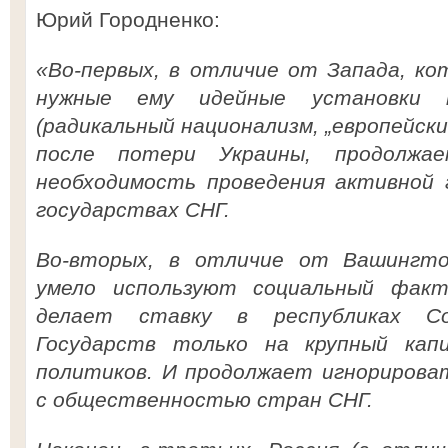
Юрий Городненко:
«Во-первых, в отличие от Запада, к
нужные ему идейные установки 
(радикальный национализм, „европейски
после потери Украины, продолжае
необходимость проведения активной 
государствах СНГ.
Во-вторых, в отличие от Вашингто
умело используют социальный факт
делает ставку в республиках Со
Государств только на крупный кап
политиков. И продолжает игнорирова
с общественностью стран СНГ.