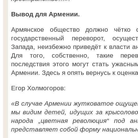
Вывод для Армении.
Армянское общество должно чётко 
государственный переворот, осуще
Запада, неизбежно приведёт к власти а
Для того, собственно, такие пере
последствия этого могут стать ужасны
Армении. Здесь я опять вернусь к оценка
Егор Холмогоров:
«В случае Армении жутковатое ощуще
мы видим детей, идущих за крысолово
народа „цветная революция“ под ан
представляет собой форму национальн