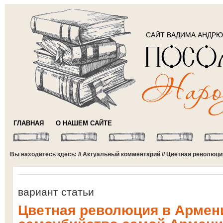
САЙТ ВАДИМА АНДР
ГЛАВНАЯ
О НАШЕМ САЙТЕ
Вы находитесь здесь: //
Актуальный комментарий
// Цветная революц
вариант статьи
Цветная революция в Армен