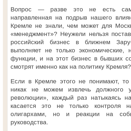
Вопрос — разве это не есть сама
направленная на подрыв нашего влиян
Кремле не знали, чем может для Моск
«менеджмент»? Неужели нельзя постав
российский бизнес в ближнем Зару
выполняет не только экономические, 
функции, и на этот бизнес в бывших со
смотрят именно как на политику Кремля?
Если в Кремле этого не понимают, то
никак не можем извлечь должного 
революции», каждый раз натыкаясь н
касается это не только контроля 
олигархами, но и реакции на собы
руководства.