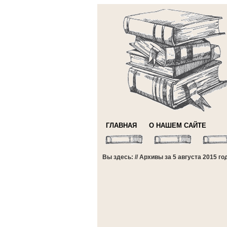
ГЛАВНАЯ
О НАШЕМ САЙТЕ
Вы здесь: // Архивы за 5 августа 2015 го