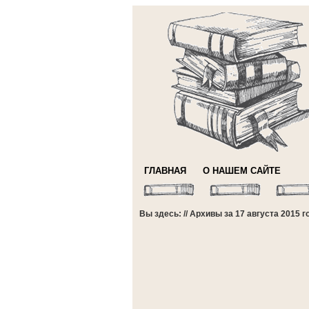
ГЛАВНАЯ
О НАШЕМ САЙТЕ
Вы здесь: // Архивы за 17 августа 2015 г