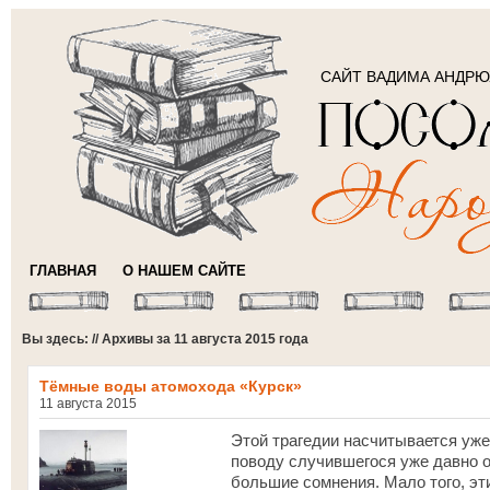
САЙТ ВАДИМА АНДР
ГЛАВНАЯ
О НАШЕМ САЙТЕ
Вы здесь: // Архивы за 11 августа 2015 года
Тёмные воды атомохода «Курск»
11 августа 2015
Этой трагедии насчитывается уже
поводу случившегося уже давно о
большие сомнения. Мало того, эт