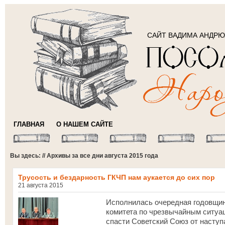
САЙТ ВАДИМА АНДР
ГЛАВНАЯ
О НАШЕМ САЙТЕ
Вы здесь: // Архивы за все дни августа 2015 года
Трусость и бездарность ГКЧП нам аукается до сих пор
21 августа 2015
Исполнилась очередная годовщин
комитета по чрезвычайным ситуац
спасти Советский Союз от наступ