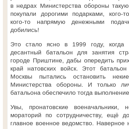
в недрах Министерства обороны такую 
покупали дорогими подарками, кого-т
кого-то напрямую денежными подач
добились!
Это стало ясно в 1999 году, когда
десантный батальон для занятия стр
городе Приштине, дабы опередить при
край натовских войск. Этот батальон
Москвы пытались остановить неки
Министерства обороны. И только ли
батальона обеспечило тогда выполнение
Увы, пронатовские военачальники,
мораторий по сотрудничеству, ещё д
главное военное ведомство. Наверное н