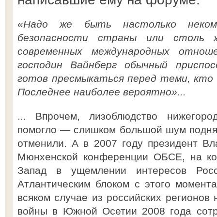
«Надо же быть настолько неком
безопасности страны или столь 
современных международных отнош
господин Вайнберг обычный приспос
готов пресмыкаться перед теми, кто 
Последнее наиболее вероятно»...
... Впрочем, лизоблюдство нижегоро
помогло — слишком большой шум поднял
отменили. А в 2007 году президент В
Мюнхенской конференции ОБСЕ, на ко
Запад в ущемлении интересов Рос
Атлантическим блоком с этого момента
всяком случае из российских регионов 
войны в Южной Осетии 2008 года сотр