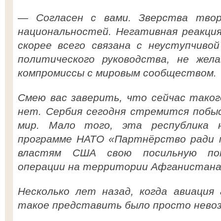
— Согласен с вами. Зверства твор
национальностей. Негативная реакция
скорее всего связана с неуступчиво
политического руководства, не жел
компромиссы с мировым сообществом.
Смею вас заверить, что сейчас таког
нет. Сербия сегодня стремится побы
мир. Мало того, эта республика 
программе НАТО «Партнёрство ради м
властям США свою посильную по
операции на территории Афганистана
Несколько лет назад, когда авиация 
такое представить было просто невоз