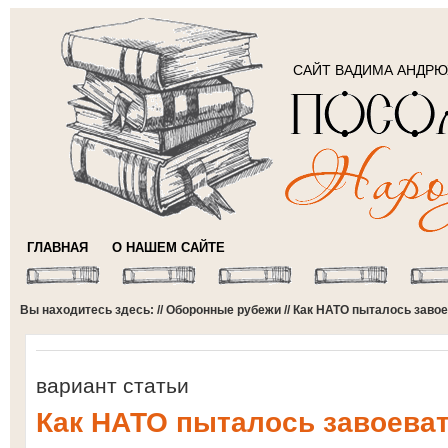
САЙТ ВАДИМА АНДР
ГЛАВНАЯ
О НАШЕМ САЙТЕ
Вы находитесь здесь: //
Оборонные рубежи
// Как НАТО пыталось заво
вариант статьи
Как НАТО пыталось завоева