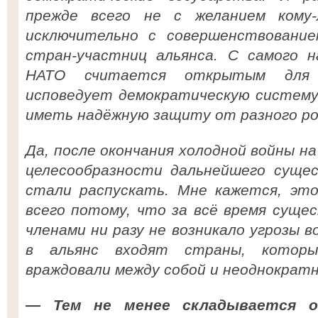
прежде всего не с желанием кому-
исключительно с совершенствовани
стран-участниц альянса. С самого н
НАТО считается открытым для 
исповедует демократическую систему
иметь надёжную защиту от разного ро
Да, после окончания холодной войны на
целесообразности дальнейшего сущес
стали распускать. Мне кажется, это
всего потому, что за всё время суще
членами ни разу не возникало угрозы в
в альянс входят страны, котор
враждовали между собой и неоднократн
— Тем не менее складывается о