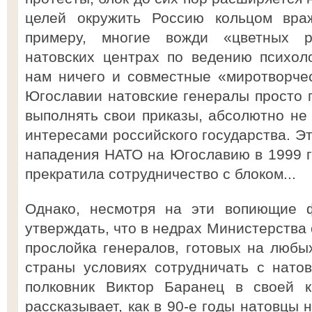
целей окружить Россию кольцом враж
примеру, многие вожди «цветных р
натовских центрах по ведению психол
нам ничего и совместные «миротворче
Югославии натовские генералы просто
выполнять свои приказы, абсолютно не
интересами российского государства. Эт
нападения НАТО на Югославию в 1999 
прекратила сотрудничество с блоком...
Однако, несмотря на эти вопиющие 
утверждать, что в недрах Министерства
прослойка генералов, готовых на любы
страны условиях сотрудничать с нато
полковник Виктор Баранец в своей к
рассказывает, как в 90-е годы натовцы