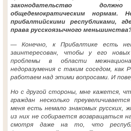
законодательство должно
общедемократическим нормам. 
прибалтийскими республиками, гд
права русскоязычного меньшинства
— Конечно, к Прибалтике есть не
заинтересован, чтобы у его новых
проблемы в области межнацион
недоразумения с таким соседом, как 
работаем над этими вопросами. И пов
Но с другой стороны, мне кажется, ч
граждан несколько преувеличивается
меня есть немало знакомых русских, 
из них не собирается возвращаться н
смотря даже на то, что респуб