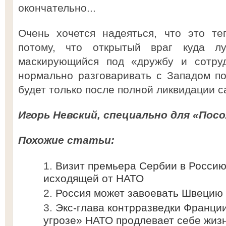
окончательно...
Очень хочется надеяться, что это т
потому, что открытый враг куда л
маскирующийся под «дружбу и сотруд
нормально разговаривать с Западом п
будет только после полной ликвидации с
Игорь Невский, специально для «Посо
Похожие статьи:
Визит премьера Сербии в Россию
исходящей от НАТО
Россия может завоевать Швецию
Экс-глава контрразведки Франци
угрозе» НАТО продлевает себе жиз