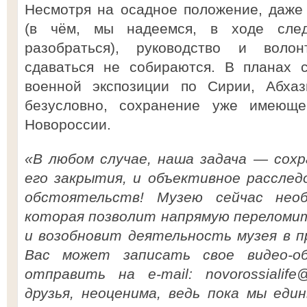
Несмотря на осадное положение, даже
(в чём, мы надеемся, в ходе след
разобраться), руководство и воло
сдаваться не собираются. В планах 
военной экспозиции по Сирии, Абхаз
безусловно, сохранение уже имеюще
Новороссии.
«В любом случае, наша задача — сохр
его закрытия, и объективное расслед
обстоятельств! Музею сейчас необ
которая позволит напрямую переломит
и возобновит деятельность музея в п
Вас может записать свое видео-о
отправить на e-mail: novorossialife
друзья, неоценима, ведь пока мы еди