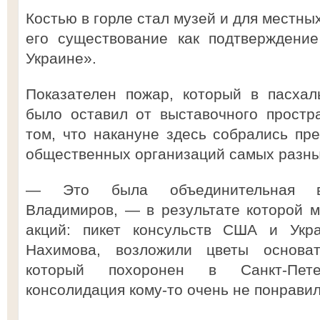
Костью в горле стал музей и для местн
его существование как подтверждение
Украине».
Показателен пожар, который в пасхал
было оставил от выставочного простр
том, что накануне здесь собрались пре
общественных организаций самых разны
— Это была объединительная в
Владимиров, — в результате которой 
акций: пикет консульств США и Укр
Нахимова, возложили цветы основа
который похоронен в Санкт-Пет
консолидация кому-то очень не понравил