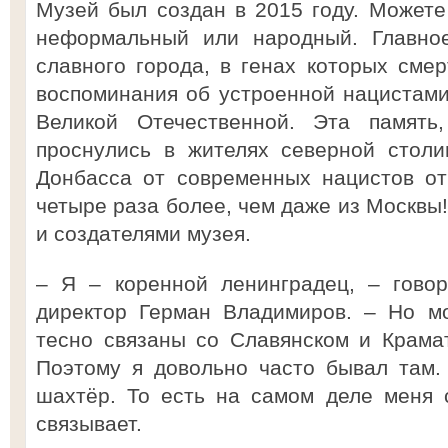
Музей был создан в 2015 году. Можете 
неформальный или народный. Главное
славного города, в генах которых сме
воспоминания об устроенной нацистам
Великой Отечественной. Эта память
проснулись в жителях северной столи
Донбасса от современных нацистов от
четыре раза более, чем даже из Москвы
и создателями музея.
– Я – коренной ленинградец, – говор
директор Герман Владимиров. – Но м
тесно связаны со Славянском и Крамат
Поэтому я довольно часто бывал там.
шахтёр. То есть на самом деле меня 
связывает.