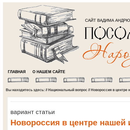
САЙТ ВАДИМА АНДР
ГЛАВНАЯ
О НАШЕМ САЙТЕ
Вы находитесь здесь: //
Национальный вопрос
// Новороссия в центре
вариант статьи
Новороссия в центре нашей