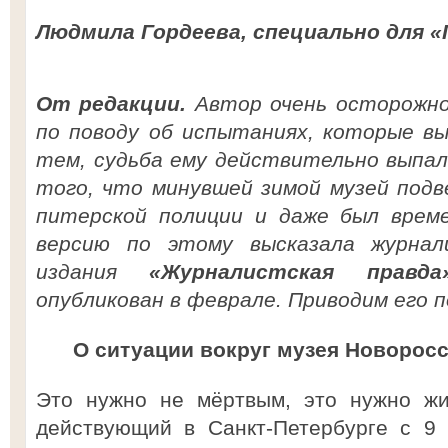
Людмила Гордеева, специально для «
От редакции.
Автор очень осторожно
по поводу об испытаниях, которые в
тем, судьба ему действительно выпал
того, что минувшей зимой музей подв
питерской полиции и даже был врем
версию по этому высказала журна
издания
«Журналистская правда
опубликован в феврале. Приводим его п
О ситуации вокруг музея Новоросс
Это нужно не мёртвым, это нужно ж
действующий в Санкт-Петербурге с 9 