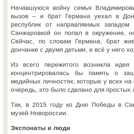
Начавшуюся войну семья Владимировы
вызов – и брат Германа уехал в Дон
республик от направляемых западом 
Санжаровкой он попал в окружение, но
Сейчас, по словам Германа, брат жи
дончанке с двумя детьми, и всё у него хо
Из всего пережитого возникла идея 
концентрировалась бы память о за
медийных личностях, которые у всех на 
очередь, это было сделано для простых 
Так, в 2015 году ко Дню Победы в Са
музей Новороссии.
Экспонаты и люди