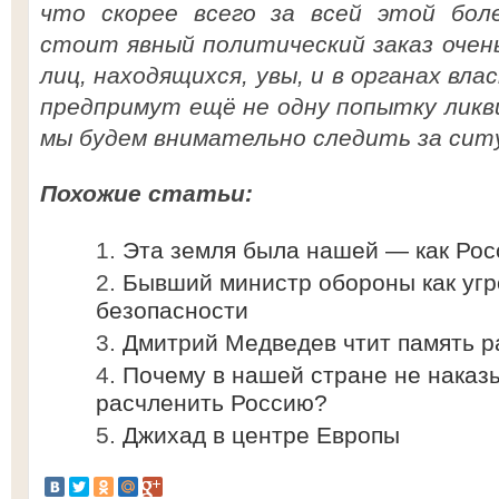
что скорее всего за всей этой бол
стоит явный политический заказ очен
лиц, находящихся, увы, и в органах вла
предпримут ещё не одну попытку ликв
мы будем внимательно следить за ситу
Похожие статьи:
Эта земля была нашей — как Рос
Бывший министр обороны как уг
безопасности
Дмитрий Медведев чтит память 
Почему в нашей стране не наказ
расчленить Россию?
Джихад в центре Европы