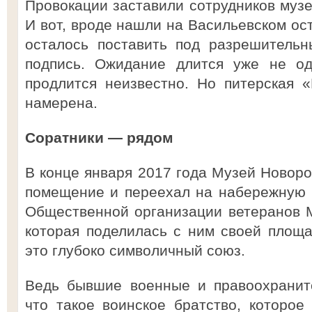
Провокации заставили сотрудников музе
И вот, вроде нашли на Васильевском ост
осталось поставить под разрешитель
подпись. Ожидание длится уже не од
продлится неизвестно. Но питерская 
намерена.
Соратники — рядом
В конце января 2017 года Музей Новоро
помещение и переехал на набережную 
Общественной организации ветеранов 
которая поделилась с ним своей площа
это глубоко символичный союз.
Ведь бывшие военные и правоохранит
что такое воинское братство, которое