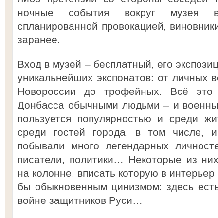
ночные события вокруг музея в
спланированной провокацией, виновник
заранее.
Вход в музей – бесплатный, его экспози
уникальнейших экспонатов: от личных 
Новороссии до трофейных. Всё это
Донбасса обычными людьми – и военны
пользуется популярностью и среди жи
среди гостей города, в том числе, и
побывали много легендарных личносте
писатели, политики… Некоторые из ни
на колонне, вписать которую в интерьер
бы обыкновенным цинизмом: здесь ест
войне защитников Руси…