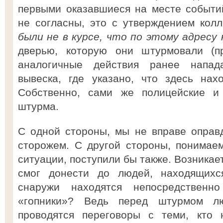
первыми оказавшиеся на месте событи
не согласны, это с утверждением колл
были не в курсе, что по этому адресу
дверью, которую они штурмовали (пр
аналогичные действия ранее напад
вывеска, где указано, что здесь нах
Собственно, сами же полицейские и
штурма.
С одной стороны, мы не вправе оправ
сторожем. С другой стороны, понимаем
ситуации, поступили бы также. Возникае
смог донести до людей, находящихс
снаружи находятся непосредственн
«гопники»? Ведь перед штурмом лю
проводятся переговоры с теми, кто н