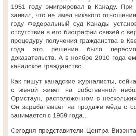
1951 году эмигрировал в Канаду. При
заявил, что не имел никакого отношения
году Федеральный суд Канады установ
отсутствии в его биографии связей с в
процедуру получения гражданства в Кве
года это решение было пересмот
доказательств. А в ноябре 2010 года ем
канадское гражданство.
Как пишут канадские журналисты, сейч
с женой живет на собственной неб
Ормстаун, расположенном в нескольки
Он зарабатывает на продаже мёда с со
занимается с 1959 года...
Сегодня представители Центра Визент