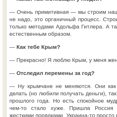
— Очень примитивная — мы строим нац
не надо, это органичный процесс. Стро
только методами Адольфа Гитлера. А та
естественным образом.
—
Как тебе Крым?
— Прекрасно! Я люблю Крым, у меня жен
—
Отследил перемены за год?
— Ну крымчане не меняются. Они как
делать (но любили получать деньги), та
прошлого года. Но есть спокойное му
чем-то стало хуже. Пришла Россия
жесткими порядками. Украина-то просто 