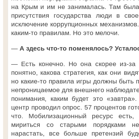
на Крым и им не занималась. Там был
присутствия государства люди в сво
исключение коррупционных механизмов.
каким-то правилам. Но это мелочи.
—
А здесь что-то поменялось? Устало
— Есть конечно. Но она скорее из-за
понятно, какова стратегия, как они вид
но какие-то правила игры должны быть п
непроницаемое для внешнего наблюдател
понимания, каким будет это «завтра»
центр проводил опрос. 57 процентов гот
что. Мобилизационный ресурс есть,
мириться со старыми порядками не
нарастать, все больше претензий буд