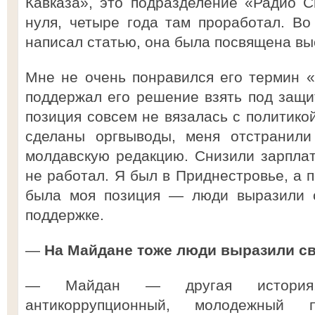
Кавказа», это подразделение «Радио С
нуля, четыре года там проработал. В
написал статью, она была посвящена вы
Мне не очень понравился его термин «
поддержал его решение взять под защи
позиция совсем не вязалась с политико
сделаны оргвыводы, меня отстранили
молдавскую редакцию. Снизили зарпла
не работал. Я был в Приднестровье, а 
была моя позиция — люди выразили 
поддержке.
—
На Майдане тоже люди выразили св
— Майдан — другая история
антикоррупционный, молодежный п