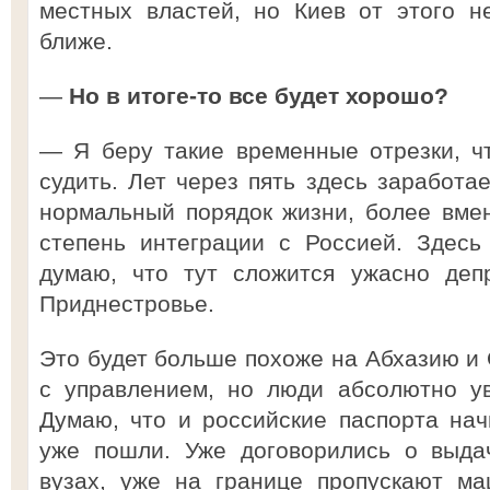
местных властей, но Киев от этого н
ближе.
—
Но в итоге-то все будет хорошо?
— Я беру такие временные отрезки, ч
судить. Лет через пять здесь заработае
нормальный порядок жизни, более вме
степень интеграции с Россией. Здесь
думаю, что тут сложится ужасно депр
Приднестровье.
Это будет больше похоже на Абхазию и 
с управлением, но люди абсолютно у
Думаю, что и российские паспорта нач
уже пошли. Уже договорились о выда
вузах, уже на границе пропускают м