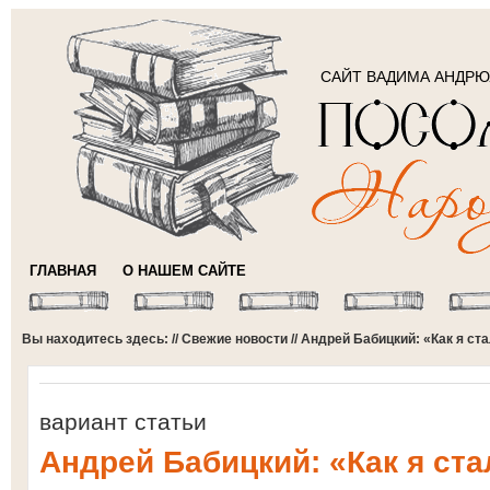
САЙТ ВАДИМА АНДР
ГЛАВНАЯ
О НАШЕМ САЙТЕ
Вы находитесь здесь: //
Свежие новости
// Андрей Бабицкий: «Как я с
вариант статьи
Андрей Бабицкий: «Как я ст