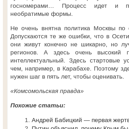
госномерами… Процесс идет и п
необратимые формы.
Не очень внятна политика Москвы по 
Допускаются те же ошибки, что в Осети
они живут конечно не шикарно, но лу
регионов. А здесь очень высокий 
интеллектуальный. Здесь стартовые у
чем, например, в Карабахе. Поэтому зд
нужен шаг в пять лет, чтобы оценивать.
«Комсомольская правда»
Похожие статьи:
Андрей Бабицкий — первая жертв
Путин объяснил, почему Крым бы